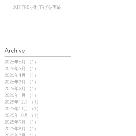
米国FRBが利下げを実施
Archive
2026年6月
（1）
1件の記事
2026年5月
（1）
1件の記事
2026年4月
（1）
1件の記事
2026年3月
（1）
1件の記事
2026年2月
（1）
1件の記事
2026年1月
（1）
1件の記事
2025年12月
（1）
1件の記事
2025年11月
（1）
1件の記事
2025年10月
（1）
1件の記事
2025年9月
（1）
1件の記事
2025年8月
（1）
1件の記事
2025年7月
（1）
1件の記事