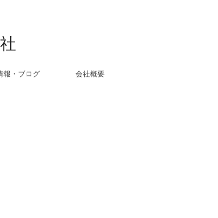
社
情報・ブログ
会社概要