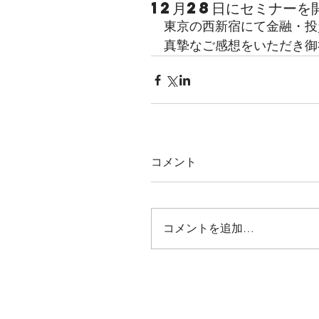
12月28日にセミナーを
東京の西新宿にて金融・投
真摯なご感想をいただき御
コメント
コメントを追加…