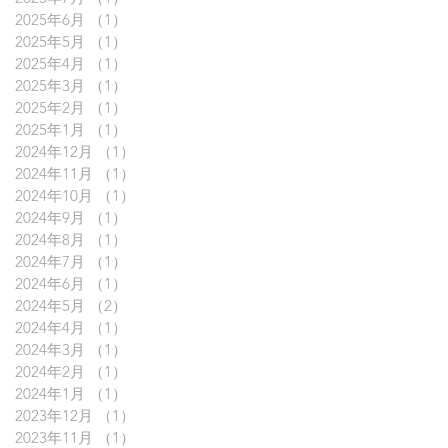
2025年6月
（1）
1件の記事
2025年5月
（1）
1件の記事
2025年4月
（1）
1件の記事
2025年3月
（1）
1件の記事
2025年2月
（1）
1件の記事
2025年1月
（1）
1件の記事
2024年12月
（1）
1件の記事
2024年11月
（1）
1件の記事
2024年10月
（1）
1件の記事
2024年9月
（1）
1件の記事
2024年8月
（1）
1件の記事
2024年7月
（1）
1件の記事
2024年6月
（1）
1件の記事
2024年5月
（2）
2件の記事
2024年4月
（1）
1件の記事
2024年3月
（1）
1件の記事
2024年2月
（1）
1件の記事
2024年1月
（1）
1件の記事
2023年12月
（1）
1件の記事
2023年11月
（1）
1件の記事