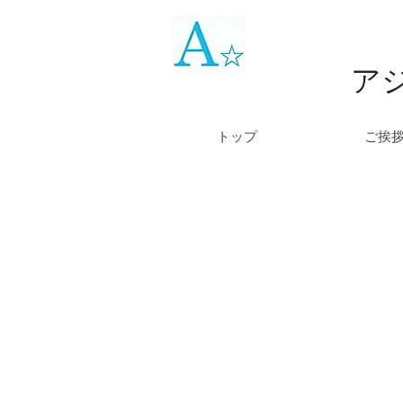
ア
トップ
ご挨