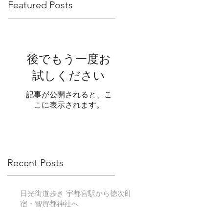
Featured Posts
後でもう一度お
試しください
記事が公開されると、こ
こに表示されます。
Recent Posts
日光街道歩き 宇都宮駅から徳次郎
宿・智賀都神社へ