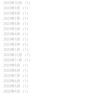
2023年10月
（1）
1件の記事
2023年9月
（1）
1件の記事
2023年8月
（1）
1件の記事
2023年7月
（1）
1件の記事
2023年6月
（1）
1件の記事
2023年5月
（1）
1件の記事
2023年4月
（1）
1件の記事
2023年3月
（1）
1件の記事
2023年2月
（1）
1件の記事
2023年1月
（1）
1件の記事
2022年12月
（1）
1件の記事
2022年11月
（1）
1件の記事
2022年9月
（1）
1件の記事
2022年8月
（1）
1件の記事
2022年7月
（1）
1件の記事
2022年6月
（1）
1件の記事
2022年5月
（1）
1件の記事
2022年4月
（1）
1件の記事