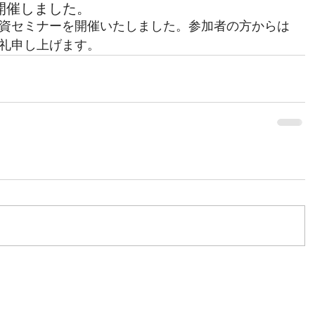
開催しました。
資セミナーを開催いたしました。参加者の方からは
礼申し上げます。