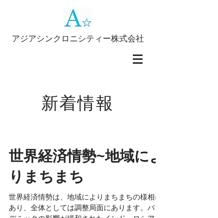
アジアシンクロニシティー株式会社
新着情報
世界経済情勢~地域によ
りまちまち
世界経済情勢は、地域によりまちまちの様相に
あり、全体としては調整局面にあります。パン