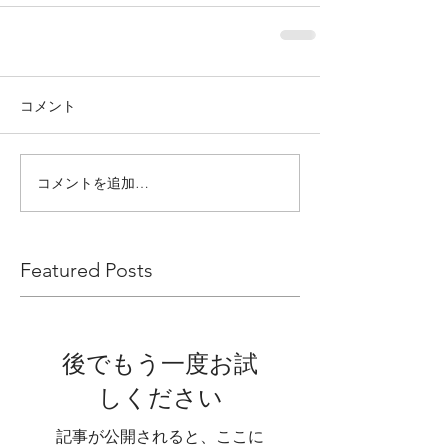
コメント
コメントを追加…
Featured Posts
後でもう一度お試
しください
記事が公開されると、ここに