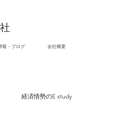
社
情報・ブログ
会社概要
経済情勢のE study