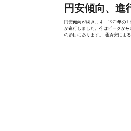
円安傾向、進
円安傾向が続きます。1971年の1ド
が進行しました。今はピークから
の節目にあります。 通貨安による