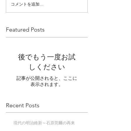
コメントを追加…
Featured Posts
後でもう一度お試
しください
記事が公開されると、ここに
表示されます。
Recent Posts
現代の明治維新～石原莞爾の再来