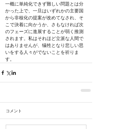
一概に単純化できず難しい問題とは分
かった上で、一旦はいずれかの主要国
から非核化の提案が改めてなされ、そ
こで決着に向かうか、さもなければ次
のフェーズに進展することが弱く推測
されます。私はそれほど立派な人間で
はありませんが、犠牲となり悲しい思
いをする人々がでないことを祈りま
す。
コメント