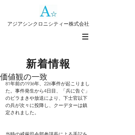
アジアシンクロニシティー株式会社
新着情報
価値観の一致
81年前の1936年、226事件が起こりまし
た。事件発生から4日目、「兵に告ぐ」
のビラまきや放送により、下士官以下
の兵が次々に投降し、クーデターは鎮
定されました。
当時の戒厳司令部参謀長による手記を