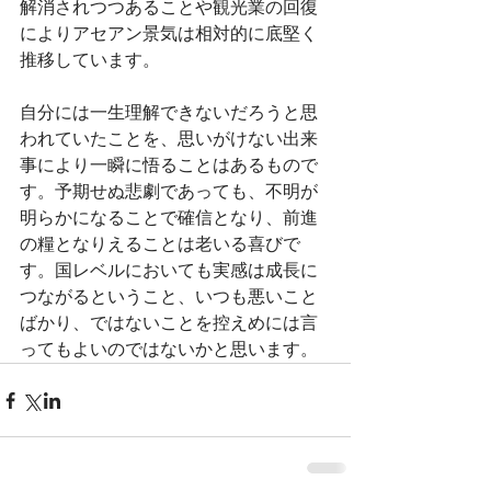
解消されつつあることや観光業の回復
によりアセアン景気は相対的に底堅く
推移しています。
自分には一生理解できないだろうと思
われていたことを、思いがけない出来
事により一瞬に悟ることはあるもので
す。予期せぬ悲劇であっても、不明が
明らかになることで確信となり、前進
の糧となりえることは老いる喜びで
す。国レベルにおいても実感は成長に
つながるということ、いつも悪いこと
ばかり、ではないことを控えめには言
ってもよいのではないかと思います。