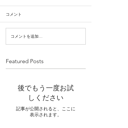
コメント
コメントを追加…
Featured Posts
後でもう一度お試
しください
記事が公開されると、ここに
表示されます。