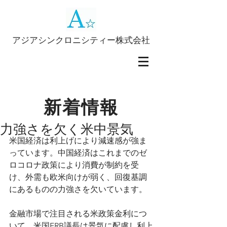
アジアシンクロニシティー株式会社
新着情報
力強さを欠く米中景気
米国経済は利上げにより減速感が強ま
っています。中国経済はこれまでのゼ
ロコロナ政策により消費が制約を受
け、外需も欧米向けが弱く、回復基調
にあるものの力強さを欠いています。
金融市場で注目される米政策金利につ
いて、米国FRB議長は景気に配慮し利上