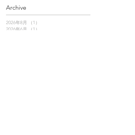
Archive
2026年8月
（1）
1件の記事
2026年6月
（1）
1件の記事
2026年5月
（1）
1件の記事
2026年4月
（1）
1件の記事
2026年3月
（1）
1件の記事
2026年2月
（1）
1件の記事
2026年1月
（1）
1件の記事
2025年12月
（1）
1件の記事
2025年11月
（1）
1件の記事
2025年10月
（1）
1件の記事
2025年9月
（1）
1件の記事
2025年8月
（1）
1件の記事
2025年7月
（1）
1件の記事
2025年6月
（1）
1件の記事
2025年5月
（1）
1件の記事
2025年4月
（1）
1件の記事
2025年3月
（1）
1件の記事