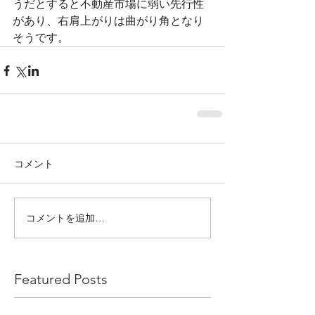
うだとすると不動産市場に弱い先行性
があり、右肩上がりは曲がり角となり
そうです。
コメント
コメントを追加…
Featured Posts